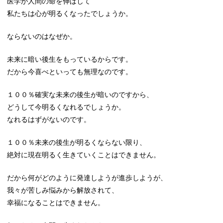
医学が人間の命を伸ばして
私たちは心が明るくなったでしょうか。
ならないのはなぜか。
未来に暗い後生をもっているからです。
だから今喜べといっても無理なのです。
１００％確実な未来の後生が暗いのですから、
どうして今明るくなれるでしょうか。
なれるはずがないのです。
１００％未来の後生が明るくならない限り、
絶対に現在明るく生きていくことはできません。
だから何がどのように発達しようが進歩しようが、
我々が苦しみ悩みから解放されて、
幸福になることはできません。