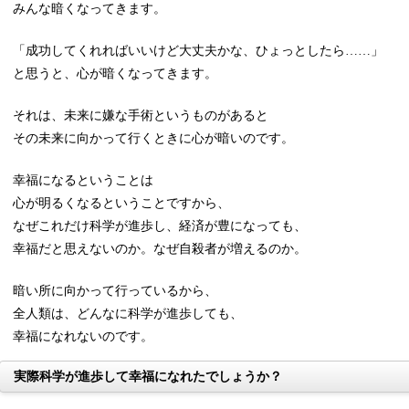
みんな暗くなってきます。
「成功してくれればいいけど大丈夫かな、ひょっとしたら……」
と思うと、心が暗くなってきます。
それは、未来に嫌な手術というものがあると
その未来に向かって行くときに心が暗いのです。
幸福になるということは
心が明るくなるということですから、
なぜこれだけ科学が進歩し、経済が豊になっても、
幸福だと思えないのか。なぜ自殺者が増えるのか。
暗い所に向かって行っているから、
全人類は、どんなに科学が進歩しても、
幸福になれないのです。
実際科学が進歩して幸福になれたでしょうか？